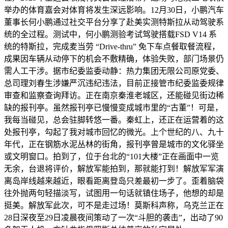
举办的体育嘉会对体育将发生深远影响。12月30日，小鹏汽车
董事长何小鹏通过社交平台分享了赴美实测特斯拉从动驾驶系
统的全过程。测试中，何小鹏测验考试驾驶搭载FSD V14 系
统的特斯拉，完成麦当劳 “Drive-thru” 免下车点餐取餐流程，
成果因车辆从动停下的机会不敷精确，体验失败，部门场景仍
需人工干涉。据市纪委监委动静：热力集团无限公司原党委、
总司理刘春生涉嫌严沉违纪违法，目前正接管市纪委监委规律
审查和监察查询拜访。正在南京秦淮老城区，还能碰见街边稀
缺的报刊亭。虽然报刊亭已慢慢变成城市里的“古董”！可是，
我每当碰见，总会驻脚转悠一番。秦虹上，还正在运营着的这
处报刊亭，勾起了我对城市回忆的微光。上个世纪的八、九十
年代，正在钢筋水泥丛林的街角，报刊亭曾是城市的文化驿坐
或文明窗口。拍到了，位于台北的“101大楼”正在画面中一览
无余，台退将评价，解放军能拍到，那就能打到！解放军军演
离岛岸线越来越近，眼看距离登岛只差最初一步了。歪着脑袋
往外抛两句轻描淡写，试图用一句话就镇住场子，他想的却是
挺美。解放军此次，可不是走过场！莫斯科声称，乌克兰正在
28日深夜至29日凌晨夜间策动了一次“斗胆的袭击”，出动了90