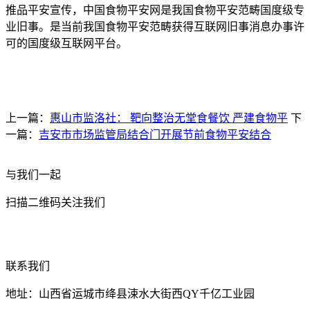
推品平安宣传，中国食物平安网是我国食物平安范畴国度级专
业旧事。是当前我国食物平安范畴获得互联网旧事消息办事许
可的国度级互联网平台。
上一篇：
惠山市监洛社： 靶向整治无堂食餐饮 严建食物平
下
一篇：
吉安市市场监管局结合门开展节前食物平安结合
与我们一起
扫描二维码关注我们
联系我们
地址：山西省运城市绛县涑水大街西QY千亿工业园