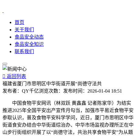
首页
关于我们
食品安全动态
食品安全知识
联系我们

返回列表
福建省厦门市思明区中华街道开展“尚德守法共
发布者：
QY千亿
浏览次数：
发布时间：
2026-01-04 18:51
中国食物平安网讯（林双跃 黄鑫鑫 记者陈家华）为结实
推进2025年全国平安出产宣传月勾当，加强市平易近食物平安
参取认识，普及食物平安科学学问，近日，厦门市思明区中华
街道食安办结合中华街道综治办、中华市场监视办理所正在中
山步行街组织开展了以“尚德守法，共治共享食物平安”为从题