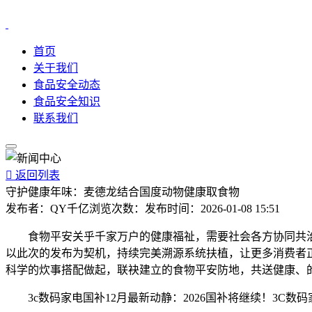
首页
关于我们
食品安全动态
食品安全知识
联系我们

返回列表
守护健康年味：麦德龙结合国度动物健康取食物
发布者：
QY千亿
浏览次数：
发布时间：
2026-01-08 15:51
食物平安关乎千家万户的健康福祉，需要社会各方协同共治。
以此次的发布为契机，持续完美溯源系统扶植，让更多消费者
科学的炊事搭配做起，联袂建立的食物平安防地，共送健康、
3c数码家电国补12月最新动静：2026国补将继续！3C数