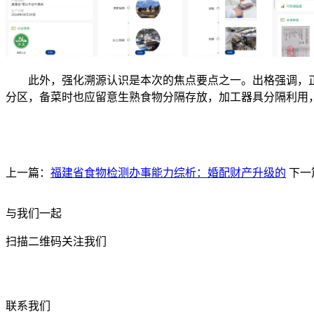
此外，强化溯源认识是本次的焦点要点之一。出格强调，正
分区，备菜时也应留意生熟食物分隔存放，加工器具分隔利用
上一篇：
福建省食物检测办事能力综析：婚配财产升级的
下一
与我们一起
扫描二维码关注我们
联系我们