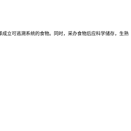
成立可逃溯系统的食物。同时，采办食物后应科学储存，生熟