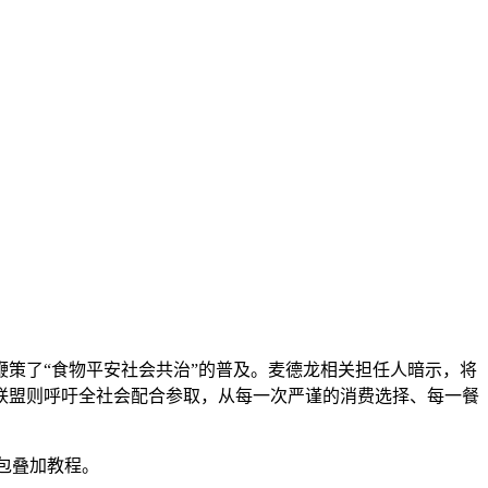
策了“食物平安社会共治”的普及。麦德龙相关担任人暗示，将
联盟则呼吁全社会配合参取，从每一次严谨的消费选择、每一餐
红包叠加教程。