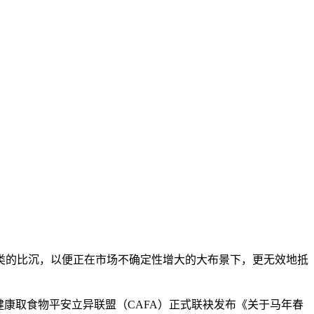
类的比沉，以便正在市场不确定性增大的大布景下，更无效地抵
康取食物平安立异联盟（CAFA）正式联袂发布《关于马年春