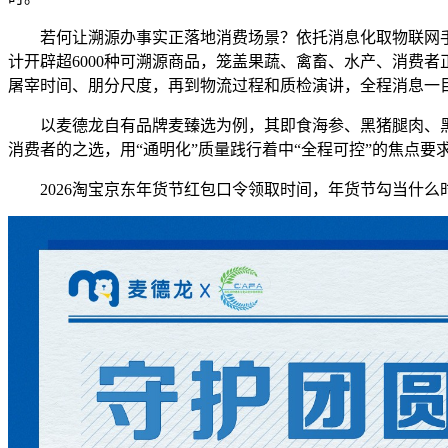
若何让溯源办事实正落地消费场景？依托消息化取物联网手艺
计开辟超6000种可溯源商品，笼盖果蔬、禽畜、水产、消费
屠宰时间、朋分尺度，再到物流过程和质检演讲，全程消息一
以麦德龙自有品牌麦臻选为例，其即食海参、黑猪腿肉、黑
消费者的之选，用“通明化”质量践行着中“全程可控”的焦点要
2026淘宝京东年货节红包口令领取时间，年货节勾当什么