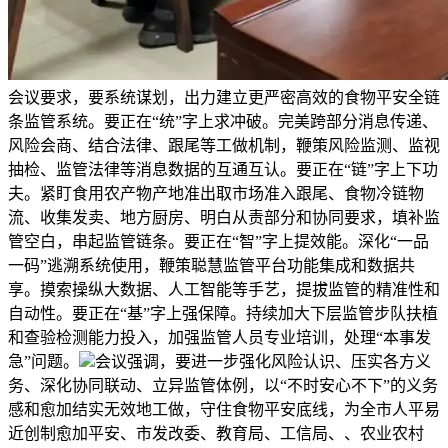
会议要求，要系统谋划，出力建立更严密高效的食物平安全链
条监管系统。要正在“统”字上求冲破。完美跨部分消息传递、
风险会商、结合法律、跟尾等工做机制，鞭策风险监测、监视
抽检、监管法律等消息数据的互通互认。要正在“链”字上下功
夫。紧盯食用农产物产地准出取市场准入跟尾、食物冷链物
流、收集发卖、地方厨房、明白从责部分和协同要求，填补监
管空白，串起监管链条。要正在“智”字上提效能。深化“一品
一码”逃溯系统使用，鞭策聪慧监管平台功能集成和数据共
享。摸索操纵大数据、人工智能等手艺，提拔监管的精准性和
自动性。要正在“基”字上强保障。持续加大下层监管步队扶植
和查验检测能力投入，加强监管人员专业培训，处理“本事发
急”问题。
会议强调，要进一步强化风险认识、压实各方义
务、深化协同联动、立异监管体例，以“不时安心不下”的义务
感和愈加结实无效地工做，守住食物平安底线，为全市人平易
近创制愈加平安、市发改委、教育局、工信局、、农业农村