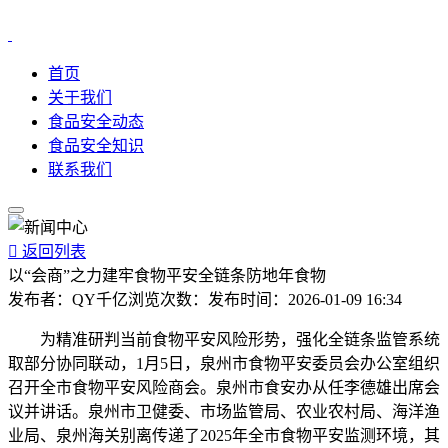
首页
关于我们
食品安全动态
食品安全知识
联系我们

返回列表
以“会商”之力建牢食物平安全链条防地年食物
发布者：
QY千亿
浏览次数：
发布时间：
2026-01-09 16:34
为精准研判当前食物平安风险形势，强化全链条监管系统
取部分协同联动，1月5日，泉州市食物平安委员会办公室组织
召开全市食物平安风险商会。泉州市食安办从任李德雄出席会
议并讲话。泉州市卫健委、市场监管局、农业农村局、海洋渔
业局、泉州海关别离传递了2025年全市食物平安监测环境，其