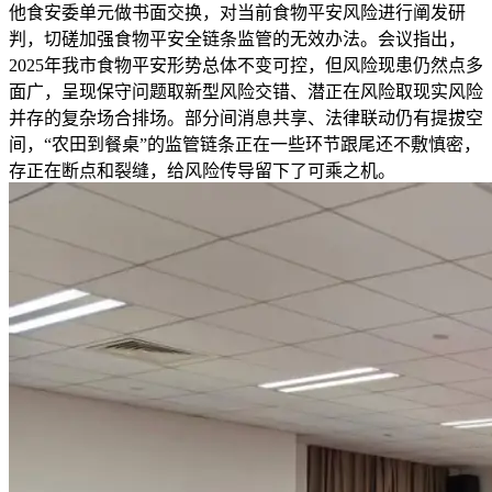
他食安委单元做书面交换，对当前食物平安风险进行阐发研
判，切磋加强食物平安全链条监管的无效办法。会议指出，
2025年我市食物平安形势总体不变可控，但风险现患仍然点多
面广，呈现保守问题取新型风险交错、潜正在风险取现实风险
并存的复杂场合排场。部分间消息共享、法律联动仍有提拔空
间，“农田到餐桌”的监管链条正在一些环节跟尾还不敷慎密，
存正在断点和裂缝，给风险传导留下了可乘之机。