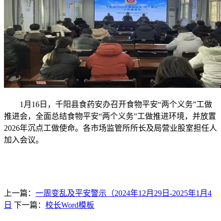
1月16日，千阳县食药安办召开食物平安“两个义务”工做
推进会，全面总结食物平安“两个义务”工做推进环境，并放置
2026年沉点工做使命。各市场监管所所长及局营业股室担任人
加入会议。
上一篇：
一周变乱及平安警示（2024年12月29日-2025年1月4
日
下一篇：
校长Word模板