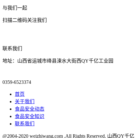
与我们一起
扫描二维码关注我们
联系我们
地址：山西省运城市绛县涑水大街西QY千亿工业园
0359-6523374
首页
关于我们
食品安全动态
食品安全知识
联系我们
@2004-2020 weizhiwang.com .All Rights Reserved. 山西QY千亿