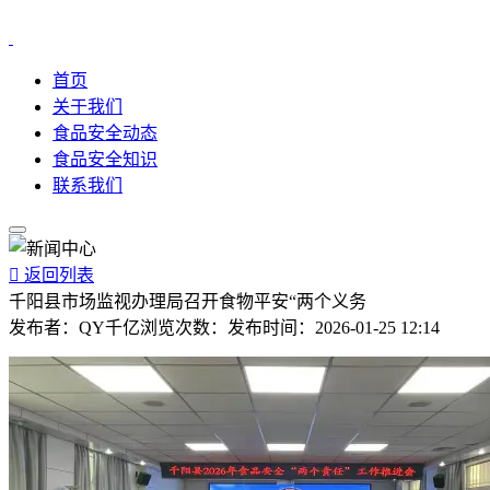
首页
关于我们
食品安全动态
食品安全知识
联系我们

返回列表
千阳县市场监视办理局召开食物平安“两个义务
发布者：
QY千亿
浏览次数：
发布时间：
2026-01-25 12:14