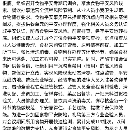
根底。组织召开食物平安专题培训会，聚焦食物平安风险峻
素、餐饮办事运营全流程风险节制、从业人员小我卫生规范、
食物储存要求、食物平安事务应急措置等沉点内容及相关案例
阐发，提拔供餐单元的平安办理程度，强化相关人员义务认识
取平安认识，防备食物平安风险。前置排查，建牢平安运转根
底。组织法律人员开展全方位食物平安专项查抄，沉点核查从
业人员健康办理、食材采购索证索票、原料储存前提、加工厂
所卫生、餐具清洗消毒、食物留样办理等环节环节，确保食材
来历可逃溯、加工过程可控、记实完整。同时，严酷审核会议
期间供餐食谱，杜绝利用严沉勾当禁用（慎用）的高风险食
物，督促立行立改，实现风险现患动态清零。驻点监管，平安
底线防地。选派营业精深、经验丰硕的法律人员入驻各欢迎单
元，启动全流程驻点监管模式。监管人员全流程食材验收、清
洗切配、烹调加工、留样存储、菜品出餐等，严把原料进货检
验关、人员健康办理关、餐饮具清洗消毒关，详尽核查每一个
环节的操做规范，平安靠得住。手艺赋能，提拔平安保障效
能。为进一步加固食物平安防地，礼聘第三方专业查验人员，
对会议期间所用食物开展快速检测，累计完成119批次，以科
学精准的数据为支持，从泉源锁定食物平安风险，为参会人员