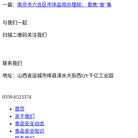
一篇：
南京市六合区市场监视办理局： 聚焦“食”事
与我们一起
扫描二维码关注我们
联系我们
地址：山西省运城市绛县涑水大街西QY千亿工业园
0359-6523374
首页
关于我们
食品安全动态
食品安全知识