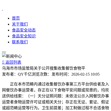
首页
关于我们
食品安全动态
食品安全知识
联系我们

返回列表
乌海市市场监管局关于公开搜集收集餐饮食物平
发布者：
QY千亿
浏览次数：
发布时间：
2026-02-15 10:05
正在本市范畴内通过收集餐饮办事第三方平台供给者及入
网餐饮办事运营者，存正在以下食物平安问题或现患的，均欢
送供给线索：（一）天分证照问题：未依法公示入网餐饮办事
运营者食物运营许可证或相关天分；存正在无证、套证、假证
或超范畴运营等行为。卫生前提差；加工制做过程不合适食物