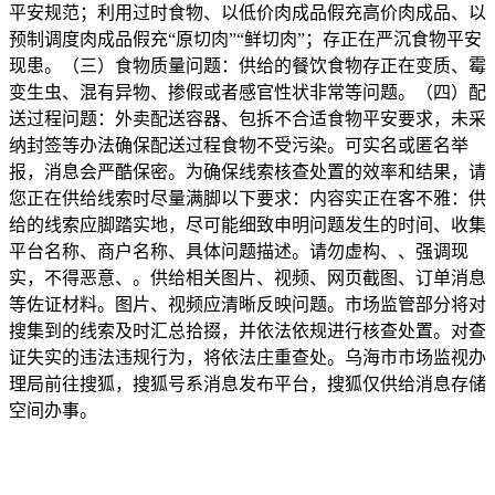
平安规范；利用过时食物、以低价肉成品假充高价肉成品、以
预制调度肉成品假充“原切肉”“鲜切肉”；存正在严沉食物平安
现患。（三）食物质量问题：供给的餐饮食物存正在变质、霉
变生虫、混有异物、掺假或者感官性状非常等问题。（四）配
送过程问题：外卖配送容器、包拆不合适食物平安要求，未采
纳封签等办法确保配送过程食物不受污染。可实名或匿名举
报，消息会严酷保密。为确保线索核查处置的效率和结果，请
您正在供给线索时尽量满脚以下要求：内容实正在客不雅：供
给的线索应脚踏实地，尽可能细致申明问题发生的时间、收集
平台名称、商户名称、具体问题描述。请勿虚构、、强调现
实，不得恶意、。供给相关图片、视频、网页截图、订单消息
等佐证材料。图片、视频应清晰反映问题。市场监管部分将对
搜集到的线索及时汇总拾掇，并依法依规进行核查处置。对查
证失实的违法违规行为，将依法庄重查处。乌海市市场监视办
理局前往搜狐，搜狐号系消息发布平台，搜狐仅供给消息存储
空间办事。