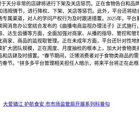
，对于天分非常的店肆将进行下架及关店惩罚。正在食物告白和品
凸和违规情节，进行降权、下架、关店等惩罚。此外，平台还将结
专属渠道，对人的学问产权行为及时跟进措置。2025年，平
互联网消息办公室结合发布的《曲播电商监视办理法子》正式施行
容、达生齿播等方面，全面加强对商家、从播的指导、管控和管
化商家、商品的监视取管理。正在未成年方面，平台还针对性地推
续扩大团队规模，正在周度、月度抽检的根本上，加大对食物类
品和店肆及时措置。“春节期间，泛博消费者对于食物类商品的
的春节。”拼多多平台管理相关担任人暗示，将来平台将正在此
：
大爱镇江 护航食安 市市场监管局开展系列科普勾