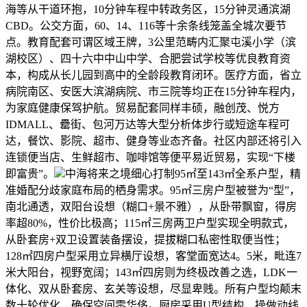
海等从干道环抱，10分钟车程中转政务区，15分钟灵通滨湖
CBD。公交方面，60、14、116等十余条线笼盖全城次要节
点。教育配套可谓区域王牌，3公里范畴内汇聚屯溪小学（滨
湖校区）、四十六中中山中学、合肥尝试学校等优良教育资
本，构成从长儿园到高中的全龄段教育闭环。医疗方面，省立
病院南区、安医大滨湖病院、市三院等均正在15分钟车程内，
为家庭健康保驾护航。贸易配套同样丰硕，融创茂、悦方
IDMALL、罍街、包河万达等大型分析体步行或短途车程可
达，餐饮、影院、超市、健身等业态齐备。社区内部还将引入
连锁便当店、生鲜超市、咖啡馆等便平易近贸易，实现“下楼
即富贵”。
中海将来之境细心打制95㎡至143㎡全系户型，精
准婚配分歧家庭布局的栖身需求。95㎡三房户型被誉为“型”，
南北通透，双阳台设想（糊口+景不雅），从卧带飘窗，得房
率超80%，性价比极高；115㎡三房两卫户型实现全明款式，
从卧套房+双卫设置装备摆设，提拔糊口私密性取便当性；
128㎡四房户型采用立异横厅设想，客堂面宽达4。5米，毗连7
米大阳台，视野宽阔；143㎡四房则为终极改善之选，LDK一
体化、双从卧套房、玄关等设想，尽显卑贱。所有户型均颠末
数十轮优化，确保空间零华侈。厨房采用U型结构，操做动线