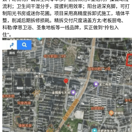
流利；卫生间干湿分手，提拔利用效率；阳台进深充脚，可打
制阳光书房或迷你花圃。项目采用高精度拆卸式施工，墙体平
整，削减后期拆修损耗。精拆交付尺度涵盖方太/老板厨电、
科勒/摩恩卫浴、圣象地板等一线品牌，实正做到“拎包入
住”。