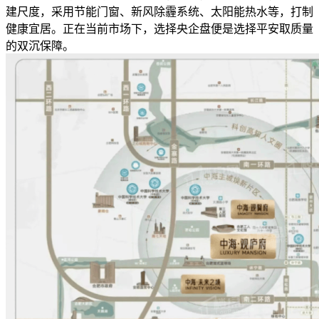
建尺度，采用节能门窗、新风除霾系统、太阳能热水等，打制
健康宜居。正在当前市场下，选择央企盘便是选择平安取质量
的双沉保障。