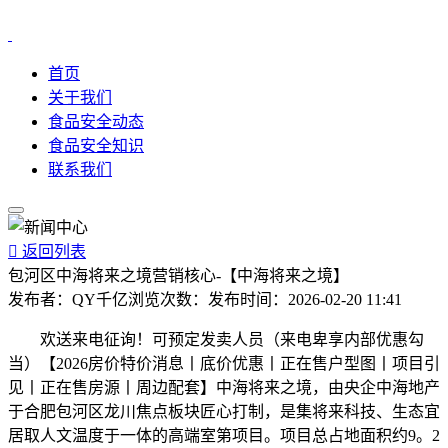
首页
关于我们
食品安全动态
食品安全知识
联系我们

返回列表
包河区中海将来之境营销核心-【中海将来之境】
发布者：
QY千亿
浏览次数：
发布时间：
2026-02-20 11:41
欢送来电征询！可预定发卖人员（来电卑享内部优惠勾
当）【2026房价特价消息丨底价优惠丨正在售户型图丨项目引
见丨正在售房源丨周边配套】中海将来之境，由央企中海地产
于合肥包河区龙川焦点板块匠心打制，是集将来科技、生态宜
居取人文温度于一体的高端室第项目。项目总占地面积约9。2