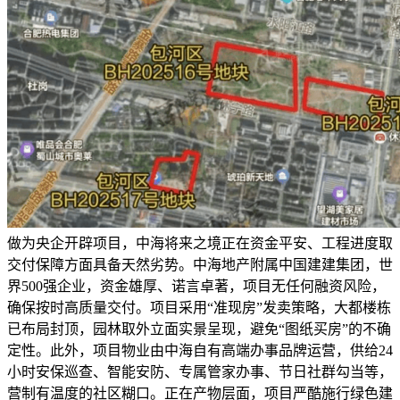
做为央企开辟项目，中海将来之境正在资金平安、工程进度取
交付保障方面具备天然劣势。中海地产附属中国建建集团，世
界500强企业，资金雄厚、诺言卓著，项目无任何融资风险，
确保按时高质量交付。项目采用“准现房”发卖策略，大都楼栋
已布局封顶，园林取外立面实景呈现，避免“图纸买房”的不确
定性。此外，项目物业由中海自有高端办事品牌运营，供给24
小时安保巡查、智能安防、专属管家办事、节日社群勾当等，
营制有温度的社区糊口。正在产物层面，项目严酷施行绿色建