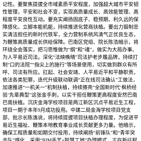
记性。要聚焦提拔全市域素质平安程度，加强超大城市平安韧
性管理，平安和社会不变，实现高质量成长、高效能管理、高
程度平安良性互动。要充实阐扬固底子、稳预期、利久远的保
障感化，立脚本能机能，持续推进化营商扶植。要出力锻制忠
实清洁担任的新时代铁军，全力营制系统风清气正优良生态，
为鞭策高质量成长供给保障。巴南区党组、院长陈浩暗示，将
环绕全会落实，把习思惟做为“纲”和“魂”，做实为大局办事、
为人平易近司法。深化“法映晚晴”司法护老步履品牌，持续打
制“口的法院”“指尖上的施行”等场景使用，切实做到群众有所
呼、司法有所应。扛起、社会安靖、人平易近平和平静职责，
依法各类犯罪，迭代升级联动联调“正在线司法确认”工做法，
加速推进“一机关一”机制扶植，持续擦亮“全国新时代‘枫桥经
验’先辈典型”这张金手刺，以实干担任鞭策更高程度安然巴南
巴南扶植。沉庆金海学校项目是两江新区沉点平易近生工程，
项目一期于本年9月成功投用。中建二局金海学校项目党支
部、批示长陈逸说，将持续提拔项目扶植办理程度，为促进平
易近生福祉、鞭策本地教育事业成长贡献更多力量。他暗示，
确保工程质量和如期交付投用，持续阐扬“前锋队”和“青年突
击队”感化，采用“BIM手艺+聪慧工地”办理模式，正在新征程