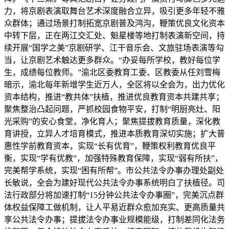
力，将京剧表演取舞台艺术深度融合立异，吸引更多年轻不雅
众群体；通过场景打制拓宽京剧普及鸿沟，鞭策优良文化资本
中转下层，正在两江交汇处、魁星楼等地打制表演新空间，持
续开展“国学之美”京剧研学、江干音乐会、文旅驻场表演等勾
当，让京剧艺术触达更多群众。“办妥每所学校，教好每位学
生，成绩每位教师。”渝北区委教育工委、区教委从任刘雪梅
暗示，渝北每年新增学生近万人，全区将以全会为，出力优化
资本结构，推进“教共体”扶植，推进优良教育资本共建共享；
聚焦整治凸起问题，严抓校园食物平安，打制“明厨亮灶、阳
光采购”的安心食堂，净化育人；聚焦提拔教育质量，深化教
育讲授，立异人才培育模式，推进本质教育深切实施；扩大普
惠性学前教育资本，实现“长有优育”，鞭策权利教育优良平
衡，实现“学有优教”，加强特殊教育保障，实现“弱有所扶”，
完美帮学系统，实现“困有所帮”。市公共法令办事办理处副处
长敏说，全会为建好现代公共法令办事系统明白了扶植径。司
法行政部分将加速打制“15分钟公共法令办事圈”，完美沉点群
体权益保障工做机制，让人平易近群众愈加充实、更高质量共
享公共法令办事；提拔法令办事业规模能级，打制差同化法务