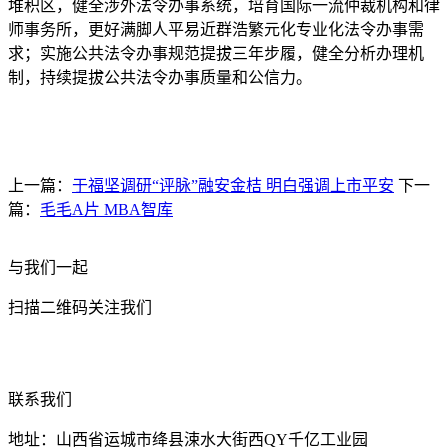
堆积区，健全涉外法令办事系统，培育国际一流仲裁机构和律
师事务所，更好满脚人平易近群浩繁元化专业化法令办事需
求；实施公共法令办事规范提拔三年步履，健全分析办理机
制，持续提拔公共法令办事质量和公信力。
上一篇：
于福坚调研“评脉”融安金桔 明白强调上市平安
下一
篇：
毛毛A片 MBA智库
与我们一起
扫描二维码关注我们
联系我们
地址：山西省运城市绛县涑水大街西QY千亿工业园