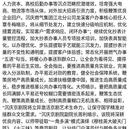
人力资本、高校后勤办事等沉点范畴挖潜增效，培育强大电
商、物流等市场从体，对外加大招商引资力度，积极鞭策优良
企业回户。沉庆燃气集团江北分公司龙溪客户办事核心担任人
覃冬梅暗示，将从细节处发力，建立快速分级响应机制，优化
措置流程，实现客户“需求响应、闭环办事”；继续优化抄表计
量管控流程，加大抄表办事人员专项技术培训，加快表具智能
化，以办理优化、步队提拔取手艺赋能三沉发力，提拔抄表计
量的不变性和通明度，提拔客户体验感；常态化开展燃气办事
“五进”勾当，将暖心办事送到群众口，让全会为看得见、摸得
着的平易近生实效。全会指出，要推进高质量充实就业，完美
收入分派轨制，办平易近对劲的教育，健全社会保障系统，鞭
策房地产高质量成长，加速扶植健康中国，推进生齿高质量成
长，稳步推进根基公共办事均等化。大师暗示，要把高质量成
长同满脚人平易近夸姣糊口需要慎密连系起来，鞭策生态优
先、鞭策高质量成长、创制高质量糊口无机连系、相得益彰，
“沉庆京剧院将立异激活京剧艺术生命力，让保守国学精准对
接群众文化需求。”沉庆京剧院副院长周利暗示，该院将深耕
优良内容，以师带徒取“一角多演”模式演绎《穆桂英大破天门
阵》《十三妹》等典范剧目，让分歧门户演员付与脚色多元魅