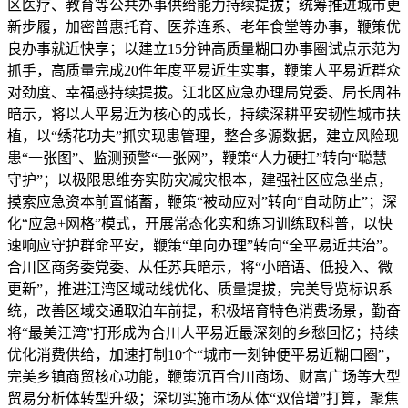
区医疗、教育等公共办事供给能力持续提拔；统筹推进城市更
新步履，加密普惠托育、医养连系、老年食堂等办事，鞭策优
良办事就近快享；以建立15分钟高质量糊口办事圈试点示范为
抓手，高质量完成20件年度平易近生实事，鞭策人平易近群众
对劲度、幸福感持续提拔。江北区应急办理局党委、局长周祎
暗示，将以人平易近为核心的成长，持续深耕平安韧性城市扶
植，以“绣花功夫”抓实现患管理，整合多源数据，建立风险现
患“一张图”、监测预警“一张网”，鞭策“人力硬扛”转向“聪慧
守护”；以极限思维夯实防灾减灾根本，建强社区应急坐点，
摸索应急资本前置储蓄，鞭策“被动应对”转向“自动防止”；深
化“应急+网格”模式，开展常态化实和练习训练取科普，以快
速响应守护群命平安，鞭策“单向办理”转向“全平易近共治”。
合川区商务委党委、从任苏兵暗示，将“小暗语、低投入、微
更新”，推进江湾区域动线优化、质量提拔，完美导览标识系
统，改善区域交通取泊车前提，积极培育特色消费场景，勤奋
将“最美江湾”打形成为合川人平易近最深刻的乡愁回忆；持续
优化消费供给，加速打制10个“城市一刻钟便平易近糊口圈”，
完美乡镇商贸核心功能，鞭策沉百合川商场、财富广场等大型
贸易分析体转型升级；深切实施市场从体“双倍增”打算，聚焦