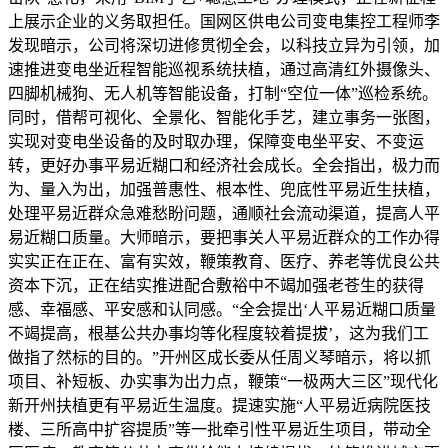
上展示企业的义务取担任。国网区供电公司变电集控工程师李
发现暗示，公司将深切进修贯彻全会，以科技立异为引领，加
速推进变电坐近程智能巡视系统扶植，通过高清红外摄像头、
四脚机械狗、无人机等智能设备，打制“空位一体”巡检系统。
同时，借帮可视化、全景化、智能化手艺，建立事务一张图，
实现对变电坐设备的及时取办理，保障变电坐平安、不变运
转，更好办事平易近糊口和经济社会成长。全会指出，极力而
为、量入为出，加强普惠性、根本性、兜底性平易近生扶植，
处理平易近群众急难愁盼问题，通顺社会流动渠道，提高人平
易近糊口质量。大师暗示，要把事关人平易近群众的工作办得
实实正在正在、富有实效，鞭策教育、医疗、养老等优良公共
资本下沉，正在结实推进配合敷裕中不竭加强老苍生的获得
感、幸福感、平安感和认同感。“全会提出‘人平易近糊口质量
不竭提高，根基公共办事均等化程度较着提拔’，这为我们工
做指了然标的目的。”开州区成长委从任周义琴暗示，将以抓
项目、补短板、办实事为出力点，鞭策“一极两大三区”现代化
新开州扶植更有平易近生温度。提速实施“人平易近病院医技
楼、三所高中扩容提质”等一批牵引性平易近生项目，带动全