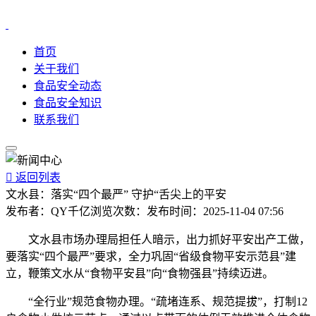
首页
关于我们
食品安全动态
食品安全知识
联系我们

返回列表
文水县：落实“四个最严” 守护“舌尖上的平安
发布者：
QY千亿
浏览次数：
发布时间：
2025-11-04 07:56
文水县市场办理局担任人暗示，出力抓好平安出产工做，
要落实“四个最严”要求，全力巩固“省级食物平安示范县”建
立，鞭策文水从“食物平安县”向“食物强县”持续迈进。
“全行业”规范食物办理。“疏堵连系、规范提拔”，打制12