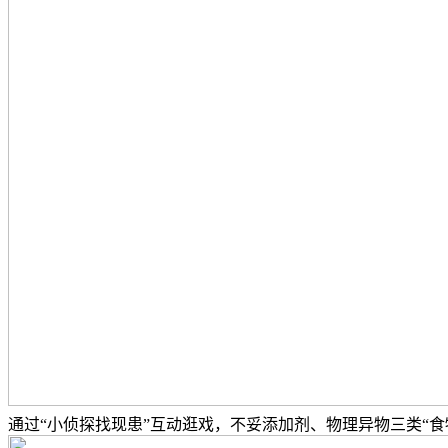
通过“小侦探找现患”互动逛戏，不妥添加剂、物理异物三类“