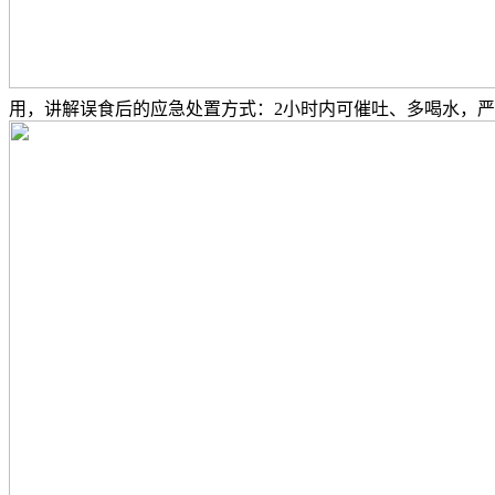
用，讲解误食后的应急处置方式：2小时内可催吐、多喝水，严