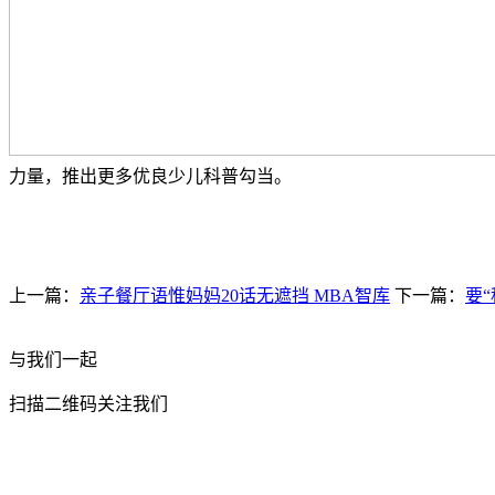
力量，推出更多优良少儿科普勾当。
上一篇：
亲子餐厅语惟妈妈20话无遮挡 MBA智库
下一篇：
要
与我们一起
扫描二维码关注我们