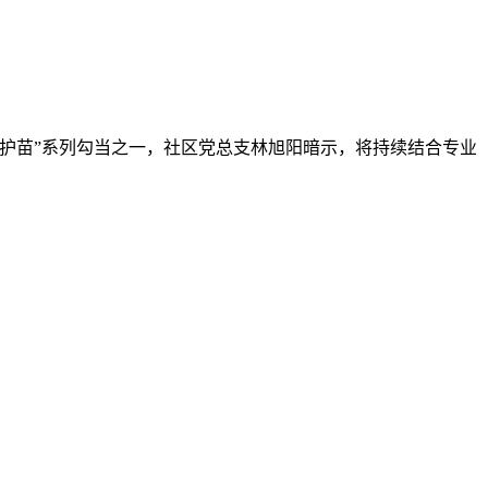
爱护苗”系列勾当之一，社区党总支林旭阳暗示，将持续结合专业