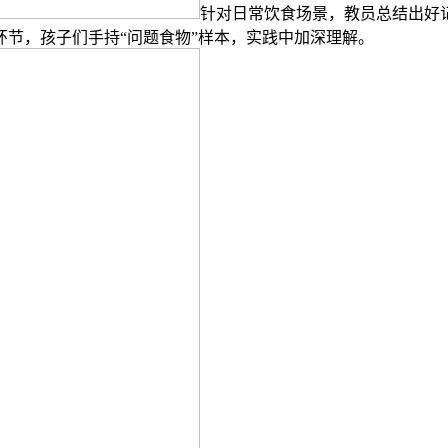
针对日常饮食场景，教员总结出好记
节，孩子们手持“问题食物”样本，实践中加深理解。