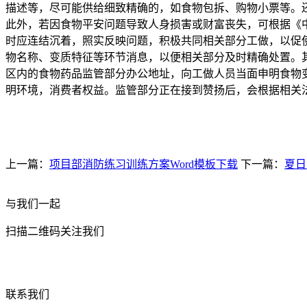
描述等，尽可能供给细致精确的，如食物包拆、购物小票等。
此外，若因食物平安问题导致人身损害或财富丧失，可根据《
时应连结沉着，照实反映问题，积极共同相关部分工做，以促
物名称、变质特征等环节消息，以便相关部分及时精确处置。
区内的食物药品监管部分办公地址，向工做人员当面申明食物
明环境，消费者权益。监管部分正在接到赞扬后，会根据相关
上一篇：
项目部消防练习训练方案Word模板下载
下一篇：
夏日
与我们一起
扫描二维码关注我们
联系我们