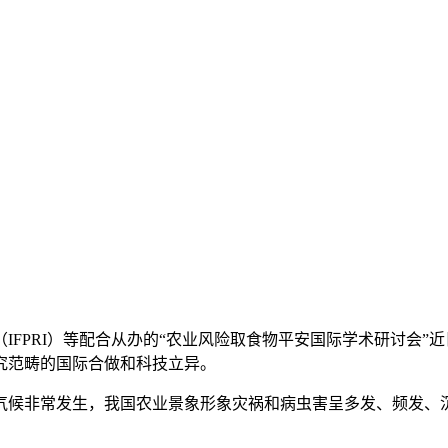
PRI）等配合从办的“农业风险取食物平安国际学术研讨会”
究范畴的国际合做和科技立异。
非常发生，我国农业景象形象灾祸和病虫害呈多发、频发、沉发