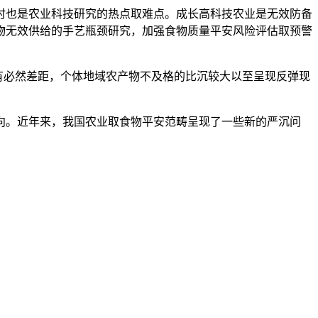
也是农业科技研究的热点取难点。成长高科技农业是无效防备
物无效供给的手艺瓶颈研究，加强食物质量平安风险评估取预警
有必然差距，个体地域农产物不及格的比沉较大以至呈现反弹现
。近年来，我国农业取食物平安范畴呈现了一些新的严沉问