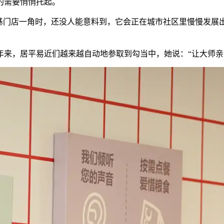
的需要悄悄托起。
门店一角时，还没人能意料到，它会正在城市社区里慢慢发展
，居平易近们越来越自动地参取到勾当中，她说：“让大师亲