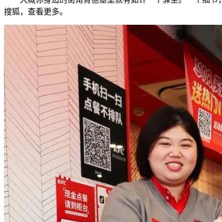
搜狐，查看更多。