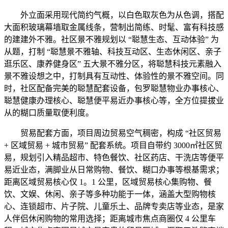
外立面采用现代简约气概，以白色取灰色为从色调，搭配
大面积玻璃幕墙取金属线条，营制出简练、时髦、富有科技感
的建建外不雅。社区景不雅规划以 “聪慧生态、互动体验” 为
从题，打制 “聪慧景不雅轴、科技互动区、生态休闲区、亲子
逛乐区、康养健身区” 五大景不雅分区，将聪慧科技元素融入
景不雅设想之中，打制具有互动性、体验性的景不雅空间。同
时，社区配备完美的聪慧配套设备，包罗聪慧物业办事核心、
聪慧健康办理核心、聪慧便平易近办事核心等，全方位提拔业
从的糊口质量取便利度。
贸易配套方面，项目周边贸易空气稠密，构成 “社区贸易
+ 区域贸易 + 城市贸易” 配套系统。项目自带约 3000㎡社区贸
易，规划引入精品超市、特色餐饮、社区药店、干洗店等便平
易近业态，满脚业从日常购物、餐饮、糊口办事等根基需求；
距离区域贸易核心仅 1。1 公里，区域贸易核心集购物、餐
饮、文娱、休闲、亲子等多种功能于一体，涵盖大型购物核
心、连锁超市、片子院、儿童乐土、品牌专卖店等业态，是家
人伴侣休闲购物的常用选择；距离城市焦点商圈仅 4 公里车