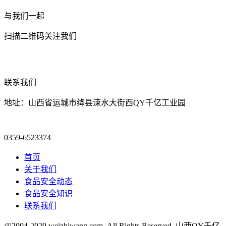
与我们一起
扫描二维码关注我们
联系我们
地址：山西省运城市绛县涑水大街西QY千亿工业园
0359-6523374
首页
关于我们
食品安全动态
食品安全知识
联系我们
@2004-2020 weizhiwang.com .All Rights Reserved. 山西QY千亿