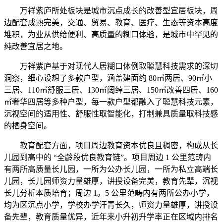
万祥紫庐所处板块是城市沉点成长的改善型宜居板块，周
边配套成熟完美，交通、贸易、教育、医疗、生态等资本高度
堆积，为业从供给便利、高质量的糊口体验，是城市中罕见的
纯改善宜居之地。
万祥紫庐基于对现代人居糊口体例取聪慧科技需求的深切
洞察，细心设想了多款户型，涵盖建面约 80㎡两居、90㎡小
三居、110㎡舒服三居、130㎡阔绰三居、150㎡改善四居、160
㎡奢华四居等多种户型，每一款户型都融入了聪慧科技元素，
沉视空间的适用性、舒服性取智能化，打制兼具质量取科技感
的栖身空间。
教育配套方面，项目周边教育资本优良且稠密，构成从长
儿园到高中的 “全龄段优良教育链”。项目周边 1 公里范畴内
有两所高质量长儿园，一所为公办长儿园，一所为私立高端长
儿园，长儿园师资力量雄厚，讲授设备完美，教育先辈，沉视
长儿分析本质培育；周边 1。5 公里范畴内有两所公办小学，
均为区沉点小学，学校办学汗青长久，师资力量雄厚，讲授设
备先辈，教育质量优异，近年来小升初升学率正在区域内排名