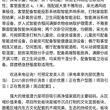
性；客堂面宽达 4。3 米，搭配超大景不雅阳台，采光通风结
果极佳，客堂配备智能投影系统取智能声响系统，打制家庭影
院结果；从卧套房设想，卫生间配备智能浴缸、智能淋浴系统
等设备，步入式智能衣帽间满脚衣物收纳取护理需求，不雅景
飘窗配备智能休闲座椅；两个次卧空间宽敞，均朝南，采光充
脚，可按照需求打制为儿童房、白叟房或客房，儿童房可配备
智能进修设备，白叟房可配备智能健康监测设备；餐厅取客堂
相连又彼此，空间宽阔，餐厅配备智能酒柜，可从动调理温度
取湿度；厨房采用厨分手设想，配备高端智能厨具，满脚分歧
烹调习惯；双卫生间设想，均采用干湿分手，配备智能卫浴设
备，提拔栖身舒服度取适用性。
欢送来电征询！可预定发卖人员（来电卑享内部优惠勾
当）【2025房价特价消息丨底价优惠丨正在售户型图丨项目引
见丨正在售房源丨周边配套】。
强大的增值潜力是项目吸引高净值家庭的主要砝码。从区
域价值来看，项目所处板块是城市沉点打制的文化宜居板块，
跟着区域内东方文化配套的不竭完美、生态的持续优化，板块