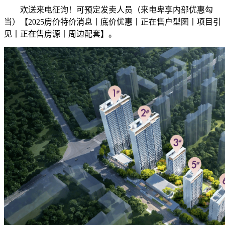
欢送来电征询！可预定发卖人员（来电卑享内部优惠勾
当）【2025房价特价消息丨底价优惠丨正在售户型图丨项目引
见丨正在售房源丨周边配套】。