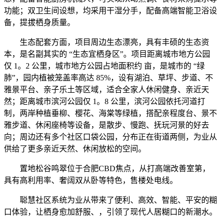
功能；双卫生间设想，均采用干湿分手，配备高端智能卫浴设
备，提拔栖身质量。
生态配套方面，项目周边生态漂亮，具有丰硕的生态资
本，是名副其实的 “生态宜栖身区”。项目距离城市地方公园
仅 1。2 公里，城市地方公园占地面积约 亩，是城市的 “绿
肺”，园内植被笼盖率高达 85%，设有湖泊、草坪、步道、不
雅景平台、亲子乐土等区域，适合全家人休闲健身、亲近天
然；距离城市滨河公园仅 1。8 公里，滨河公园依托河道打
制，两岸种植垂柳、樱花、海棠等绿植，搭配亲程度台、景不
雅步道、休闲座椅等设备，是散步、慢跑、抚玩河景的好去
向；周边还有多个社区口袋公园，分布正在街道两侧，为业从
供给了更多亲近天然、休闲放松的空间。
置地松谷鸣翠位于合肥CBD焦点，从打高端改善室第，
具有高利用率、奢阔双从卧等特色，售楼处电线。
聪慧社区系统为业从带来了便利、高效、智能、平安的糊
口体验，让栖身愈加舒服、，引领了现代人居糊口的新潮水。