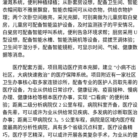
灌溉系统，便利种植绿植；从卧套房设想，配备卫生间、智能
衣帽间取不雅景飘窗，智能衣帽间可从动衣物，供给衣物护
理；两个次卧空间敞亮，采光充脚，可别离做为儿童房取白叟
房，儿童房可配备智能监护设备，及时监测孩子的平安情况，
白叟房可配备智能呼叫系统，便利告急环境求帮；厨房采用 U
型设想，配备智能水槽、智能洗碗机等设备，提拔烹调体验；
卫生间干湿分手，配备智能镜柜，可显示时间、气候、健康数
据等消息。
医疗配套方面，项目周边医疗资本充脚，建立 “小病不出
社区，大病快速救治” 的医疗保障系统。项目附近有一家社区
卫生办事核心取多家连锁诊所，配备专业的医护人员取先辈的
医疗设备，为业从供给日常诊疗、健康征询、疫苗接种、慢病
办理、健康体检等根本医疗办事，实现 “口看病” 的便利体
验；距离二级分析病院仅 2 公里车程，病院科室齐备，医疗设
备先辈，可以或许为业从供给常见疾病、多发病的诊断取医治
办事；距离三甲病院仅 3。5 公里车程，病院是区域内医疗程
度最高的分析性病院，具有多个省级沉点科室，医疗设备精
巧，医疗手艺精深，可以或许开展各类复杂手术，为业从的健