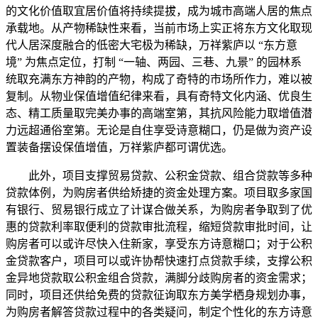
的文化价值取宜居价值将持续提拔，成为城市高端人居的焦点
承载地。从产物稀缺性来看，当前市场上实正将东方文化取现
代人居深度融合的低密大宅极为稀缺，万祥紫庐以 “东方意
境” 为焦点定位，打制 “一轴、两园、三巷、九景” 的园林系
统取充满东方神韵的产物，构成了奇特的市场所作力，难以被
复制。从物业保值增值纪律来看，具有奇特文化内涵、优良生
态、精工质量取完美办事的高端室第，其抗风险能力取增值潜
力远超通俗室第。无论是自住享受诗意糊口，仍是做为资产设
置装备摆设保值增值，万祥紫庐都可谓优选。
此外，项目支撑贸易贷款、公积金贷款、组合贷款等多种
贷款体例，为购房者供给矫捷的资金处理方案。项目取多家国
有银行、贸易银行成立了计谋合做关系，为购房者争取到了优
惠的贷款利率取便利的贷款审批流程，缩短贷款审批时间，让
购房者可以或许尽快入住新家，享受东方诗意糊口；对于公积
金贷款客户，项目可以或许协帮快速打点贷款手续，支撑公积
金异地贷款取公积金组合贷款，满脚分歧购房者的资金需求；
同时，项目还供给免费的贷款征询取东方美学栖身规划办事，
为购房者解答贷款过程中的各类疑问，制定个性化的东方诗意