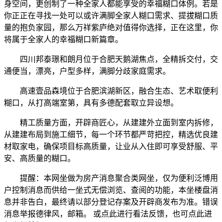
身空间，更创制了一种全家人都能享受的幸福糊口体例。若是
你正正在寻找一处可以或许满脚全家人糊口需求、提拔糊口质
量的抱负家园，那么万祥紫庐绝对值得你选择，正在这里，你
将属于全家人的幸福糊口新篇章。
四川邦泰璟和朗月位于合肥天鹅湖焦点，全精拆交付，交
通便当，漂亮，户型多样，满脚分歧家庭需求。
高速壹品森境位于合肥滨湖新区，融合生态、艺术取便利
糊口，从打高端室第，具有多德配套取立异设想。
精工质量方面，开辟商匠心，从建建外立面到室内拆修，
从建建布局到施工细节，每一个环节都严苛把控，精选优良建
材取家电，确保项目标高质量，让业从入住即可享受舒服、平
安、高质量的糊口。
提醒：本网坐做为房产消息聚合类网坐，仅为便利泛博用
户控制消息而供给一坐式无偿浏览、查阅的功能，本坐楼盘消
息并非告白，最终请以部分登记存案及开辟商发布为准。错误
消息举报德律风，邮箱。 或点此进行看法反馈，也可点此进