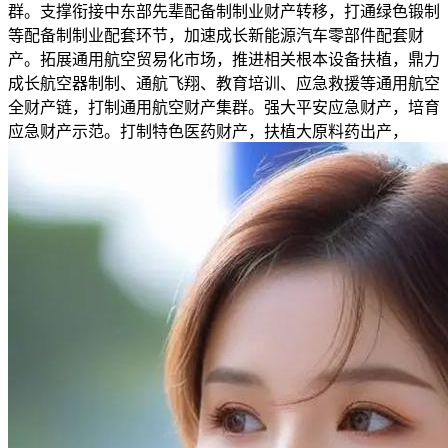
群。支撑衔接中东部先辈配备制制业财产转移，打通绿色锻制
等配备制制业配套环节，加速成长新能源汽车零部件配套财
产。拓展通用航空贸易化市场，推进相关根本设备扶植，鼎力
成长航空器制制、通航飞翔、教育培训、应急救援等通用航空
全财产链，打制通用航空财产集群。强大平安应急财产，培育
应急财产示范。打制特色医药财产，扶植大原料药出产，