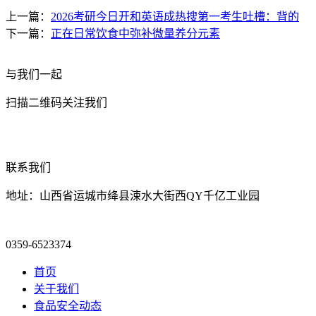
上一篇：
2026考研今日开和英语成热搜第一考生吐槽：背的
下一篇：
正在日常饮食中弥补微量养分元素
与我们一起
扫描二维码关注我们
联系我们
地址：山西省运城市绛县涑水大街西QY千亿工业园
0359-6523374
首页
关于我们
食品安全动态