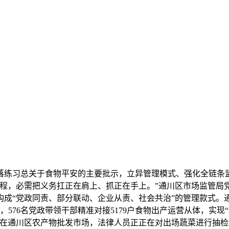
落练习总关于食物平安的主要批示，立异管理模式、强化全链条监
工程，必需把义务扛正在肩上、抓正在手上。”通川区市场监管局
构成“党政同责、部分联动、企业从责、社会共治”的管理款式。
576名党政带领干部精准对接5179户食物出产运营从体，实现“
正在通川区农产物批发市场，法律人员正正在对出场蔬菜进行抽