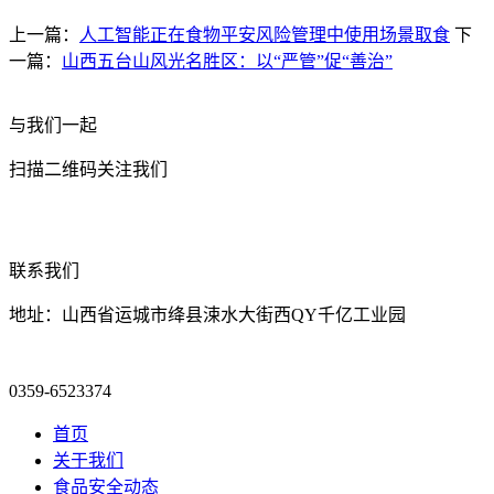
上一篇：
人工智能正在食物平安风险管理中使用场景取食
下
一篇：
山西五台山风光名胜区：以“严管”促“善治”
与我们一起
扫描二维码关注我们
联系我们
地址：山西省运城市绛县涑水大街西QY千亿工业园
0359-6523374
首页
关于我们
食品安全动态