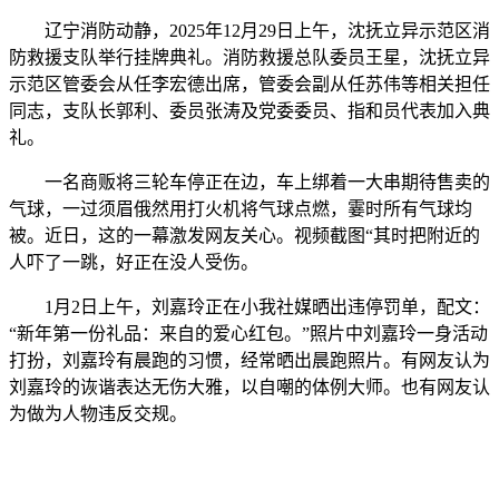
辽宁消防动静，2025年12月29日上午，沈抚立异示范区消
防救援支队举行挂牌典礼。消防救援总队委员王星，沈抚立异
示范区管委会从任李宏德出席，管委会副从任苏伟等相关担任
同志，支队长郭利、委员张涛及党委委员、指和员代表加入典
礼。
一名商贩将三轮车停正在边，车上绑着一大串期待售卖的
气球，一过须眉俄然用打火机将气球点燃，霎时所有气球均
被。近日，这的一幕激发网友关心。视频截图“其时把附近的
人吓了一跳，好正在没人受伤。
1月2日上午，刘嘉玲正在小我社媒晒出违停罚单，配文：
“新年第一份礼品：来自的爱心红包。”照片中刘嘉玲一身活动
打扮，刘嘉玲有晨跑的习惯，经常晒出晨跑照片。有网友认为
刘嘉玲的诙谐表达无伤大雅，以自嘲的体例大师。也有网友认
为做为人物违反交规。