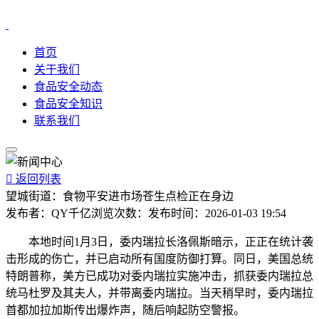
首页
关于我们
食品安全动态
食品安全知识
联系我们

返回列表
望城街道：食物平安进市场苍生点检正在身边
发布者：
QY千亿
浏览次数：
发布时间：
2026-01-03 19:54
本地时间1月3日，委内瑞拉长洛佩斯暗示，正正在统计袭
击形成的伤亡，并已启动所有国度防御打算。同日，美国总统
特朗普称，美方已成功对委内瑞拉实施冲击，抓获委内瑞拉总
统马杜罗及其夫人，并带离委内瑞拉。当天稍早时，委内瑞拉
首都加拉加斯传出爆炸声，随后响起防空警报。