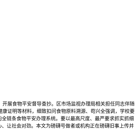
）开展食物平安督导查抄。区市场监视办理局相关担任同志伴随
健康证明等材料，细致扣问食物原料溯源、苟兴全强调，学校要
的全链条食物平安办理系统。要以最高尺度、最严要求抓实抓细
心、让社会对劲。本文为磅礴号做者或机构正在磅礴旧事上传并