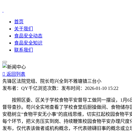
首页
关于我们
食品安全动态
食品安全知识
联系我们

返回列表
先锋区法院党组、院长苟兴全到不雅塘镇三台小
发布者：
QY千亿
浏览次数：
发布时间：
2026-01-10 15:22
按照区委、区关于学校食物平安督导工做同一摆设，1月6日
督导查抄。苟兴全实地查看了学校食堂后厨操做间、食物储存
安稳树立“食物平安无小事”的底线思维，切实扛起校园食物
每个环节，把义务压实到岗、持续鞭策校园食物平安办理尺度
发布，仅代表该做者或机构概念，不代表磅礴旧事的概念或立