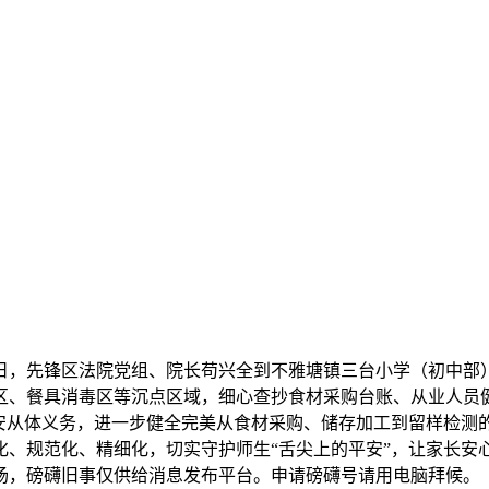
，先锋区法院党组、院长苟兴全到不雅塘镇三台小学（初中部
区、餐具消毒区等沉点区域，细心查抄食材采购台账、从业人员
平安从体义务，进一步健全完美从食材采购、储存加工到留样检测
化、规范化、精细化，切实守护师生“舌尖上的平安”，让家长安
场，磅礴旧事仅供给消息发布平台。申请磅礴号请用电脑拜候。