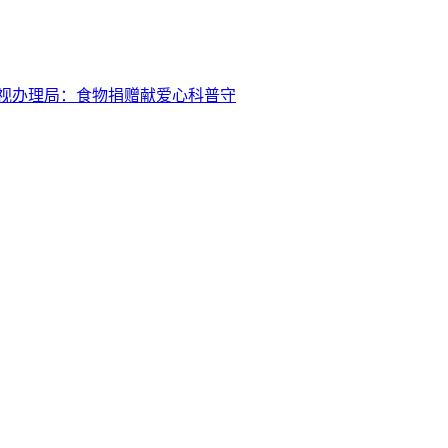
视办理局：食物捐赠献爱心科普守