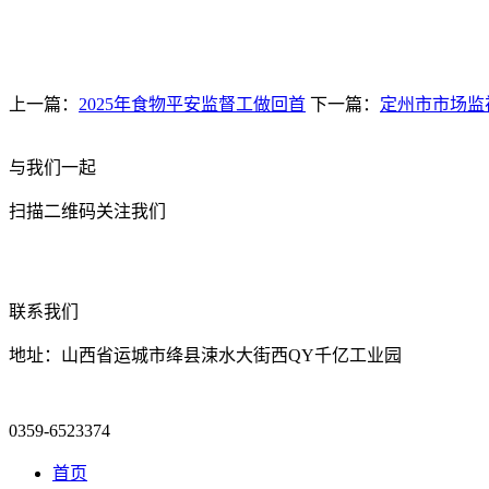
上一篇：
2025年食物平安监督工做回首
下一篇：
定州市市场监
与我们一起
扫描二维码关注我们
联系我们
地址：山西省运城市绛县涑水大街西QY千亿工业园
0359-6523374
首页