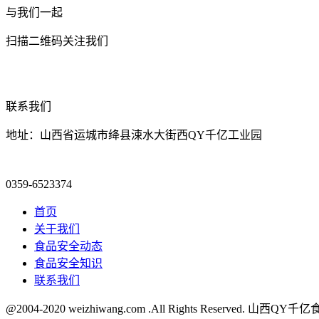
与我们一起
扫描二维码关注我们
联系我们
地址：山西省运城市绛县涑水大街西QY千亿工业园
0359-6523374
首页
关于我们
食品安全动态
食品安全知识
联系我们
@2004-2020 weizhiwang.com .All Rights Reserved