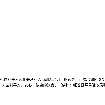
构担任人及相关从业人员加入培训。据领会，此次培训环绕食
年人营制平安、安心、健康的饮食。（供稿：旺苍县平易近政局