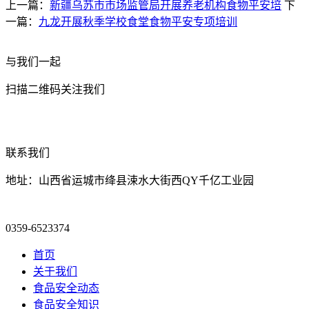
上一篇：
新疆乌苏市市场监管局开展养老机构食物平安培
下
一篇：
九龙开展秋季学校食堂食物平安专项培训
与我们一起
扫描二维码关注我们
联系我们
地址：山西省运城市绛县涑水大街西QY千亿工业园
0359-6523374
首页
关于我们
食品安全动态
食品安全知识