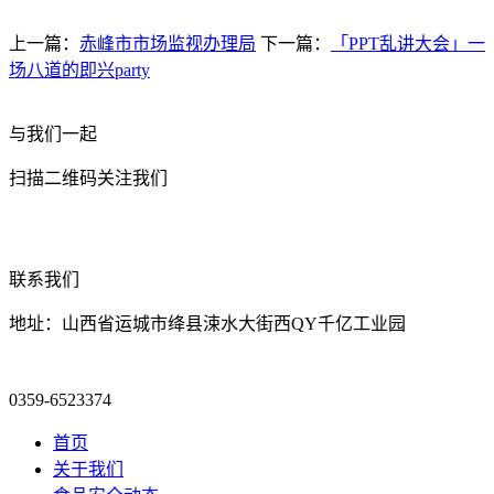
上一篇：
赤峰市市场监视办理局
下一篇：
「PPT乱讲大会」一
场八道的即兴party
与我们一起
扫描二维码关注我们
联系我们
地址：山西省运城市绛县涑水大街西QY千亿工业园
0359-6523374
首页
关于我们