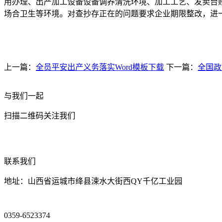
用办理、出产加工设备设备调养清洗环境、加工工艺、发卖台
场合卫生等环境。对查抄存正在的问题要求企业期限整改，进
上一篇：
全员平安出产义务落实Word模板下载
下一篇：
全国政
与我们一起
扫描二维码关注我们
联系我们
地址：山西省运城市绛县涑水大街西QY千亿工业园
0359-6523374