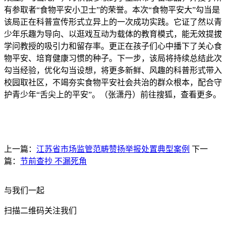
有参取者“食物平安小卫士”的荣誉。本次“食物平安大”勾当是
该局正在科普宣传形式立异上的一次成功实践。它证了然以青
少年乐趣为导向、以逛戏互动为载体的教育模式，能无效提拔
学问教授的吸引力和留存率。更正在孩子们心中播下了关心食
物平安、培育健康习惯的种子。下一步，该局将持续总结此次
勾当经验，优化勾当设想，将更多新鲜、风趣的科普形式带入
校园取社区，不竭夯实食物平安社会共治的群众根本，配合守
护青少年“舌尖上的平安”。（张潇丹）前往搜狐，查看更多。
上一篇：
江苏省市场监管范畴赞扬举报处置典型案例
下一
篇：
节前查抄 不漏死角
与我们一起
扫描二维码关注我们