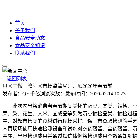
首页
关于我们
食品安全动态
食品安全知识
联系我们

返回列表
县区工做丨隆阳区市场监管局：开展2026年春节前
发布者：
QY千亿
浏览次数：
发布时间：
2026-02-14 10:23
此次勾当将消费者春节期间关怀的蔬菜、肉类、辣椒、苹
果、梨、花生、大米、卤成品等列为沉点抽检品类。抽检过程
中，对超市售卖的食材进行现场采样。保山市查验检测院手艺
人员现场使用快速检测设备和试剂对农药残留、兽药残留、沉
金属、出具检测成果并通过短信体例将检测成果全数通知到被