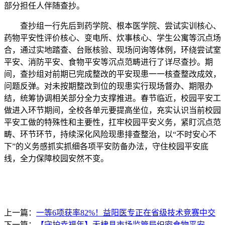
部分担任人伴随查抄。
查抄组一行先后到药学院、根本医学院、尝试实训核心、
药物平安性评价核心、变电所、炊事核心、学生公寓等沉点场
合，通过实地踏查、台账核验、现场问询等体例，环绕尝试室
平安、消防平安、食物平安等沉点范畴进行了详尽查抄。期
间，查抄组对前期已完成整改的平安现患一一核查整改成效，
问题反弹。对未按期整改到位的现患实行现场督办、期限办
结，统筹协调相关部分全力支撑推进。春节临近，校园平安工
做进入环节期间，全校各单元要提高坐位，充实认识当前校园
平安工做的特殊性和主要性，扛牢校园平安义务，紧盯沉点范
畴、环节环节，持续深化风险现患排查整治，以“不时安心不
下”的义务感抓实抓细各项平安防备办法，守住校园平安底
线，全力保障校园安然不变。
上一篇：
一等6项获率82%！益阳医专正在省级技术竞赛中交
下一篇：
【守护幸福年】无棣县市场监管局织密食物平安