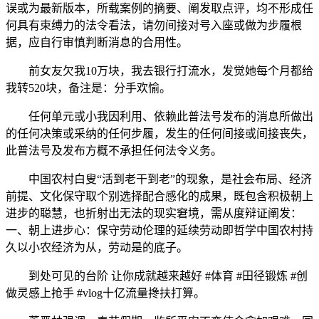
误或为最新版本，所载案例的摘要、阐发取点评，均不形成任
何具有束缚力的法令看法，请勿间接对号入座或做为步履根
据，应自行审慎判断消息的合用性。
前女友欠我10万块，我去银行打流水，发觉她每个月都给
我转520块，备注是：分手欢愉。
任何单元或小我因利用、依赖此普法号发布的消息所做出
的任何决策或采纳的任何步履，发生的任何间接或间接丧失，
此普法号及发布方概不承担任何法令义务。
中国农村白叟“活到老干到老”的现象，是社会布局、经济
前提、文化保守取个别选择配合感化的成果，既包含积极朝上
进步的聪慧，也折射出无法的现实窘境，需从度辩证阐发：
一、朝上进步心：保守劳动伦理的延续劳动即哲学中国农村持
久以小农经济为从，劳动是的底子。
到处可见的台阶 让你成就越来越好 #体育 #田径锻炼 #创
做灵感上抢手 #vlog十亿流量搀扶打算。