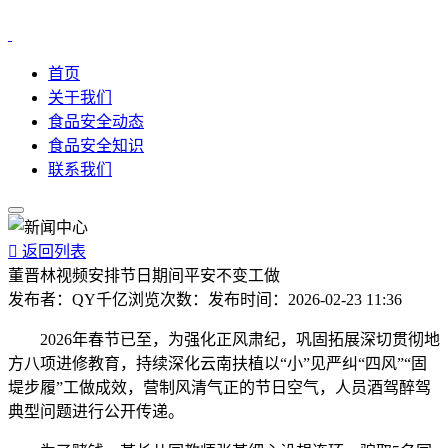
首页
关于我们
食品安全动态
食品安全知识
联系我们

返回列表
董晋林视频安排节日期间平安不变工做
发布者：
QY千亿
浏览次数：
发布时间：
2026-02-23 11:36
2026年春节已至，为强化正风肃纪，巩固拓展深切贯彻地
方八项进修教育，持续深化云南扶植以“小”见严纠“四风”“固
堤步履”工做成效，营制风清气正的节日空气，人员酒驾醉驾
典型问题进行公开传递。