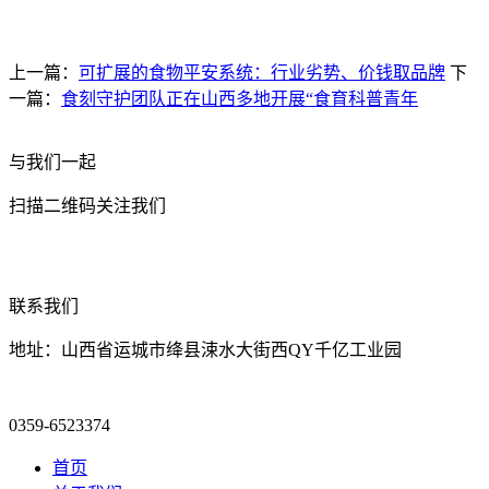
上一篇：
可扩展的食物平安系统：行业劣势、价钱取品牌
下
一篇：
食刻守护团队正在山西多地开展“食育科普青年
与我们一起
扫描二维码关注我们
联系我们
地址：山西省运城市绛县涑水大街西QY千亿工业园
0359-6523374
首页