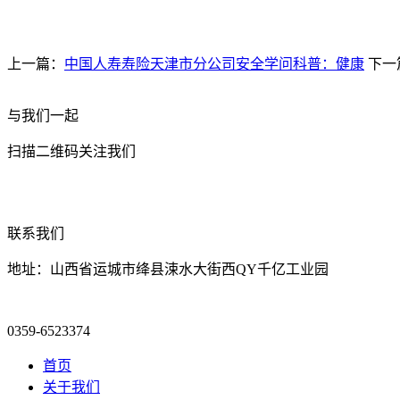
上一篇：
中国人寿寿险天津市分公司安全学问科普：健康
下一
与我们一起
扫描二维码关注我们
联系我们
地址：山西省运城市绛县涑水大街西QY千亿工业园
0359-6523374
首页
关于我们