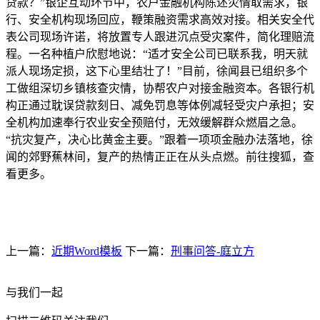
贷款？”银企互动环节中，农户金融机构陈述灾情取需求，银
行、安全机构现场回应，鞭策融资需求高效对接。相关安全代
表公司现场许诺，将放置专人跟进沉点受灾案件，简化理赔流
程。一名种植户欣慰地说：“适才安全公司已联系我，明天就
派人现场定损，这下心里结壮了！”目前，徐闻县已组织多个
工做组深切乡镇核查灾情，协帮农户对接金融资本。各银行机
构正通过耽误贷款刻日、减免罚息等体例减轻受灾户承担；安
全机构加速奉行农业安全预赔付，无效缓解群众燃眉之急。
“抗灾复产，决心比黄金主要。”跟着一项项金融办法落地，徐
闻的郊野蕉林间，复产的热情正正在从头点燃。前往搜狐，查
看更多。
上一篇：
近期Word模板
下一篇：
刑事问答-庭立方
与我们一起