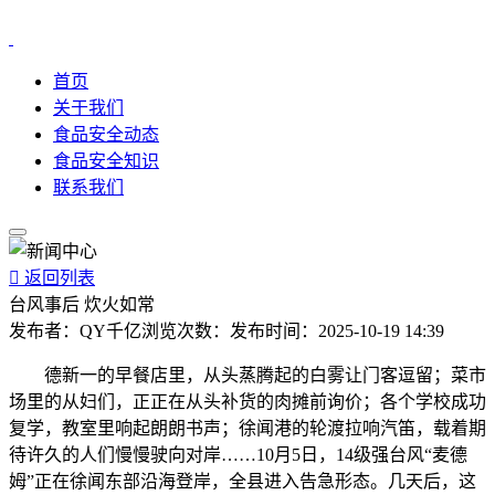
首页
关于我们
食品安全动态
食品安全知识
联系我们

返回列表
台风事后 炊火如常
发布者：
QY千亿
浏览次数：
发布时间：
2025-10-19 14:39
德新一的早餐店里，从头蒸腾起的白雾让门客逗留；菜市
场里的从妇们，正正在从头补货的肉摊前询价；各个学校成功
复学，教室里响起朗朗书声；徐闻港的轮渡拉响汽笛，载着期
待许久的人们慢慢驶向对岸……10月5日，14级强台风“麦德
姆”正在徐闻东部沿海登岸，全县进入告急形态。几天后，这