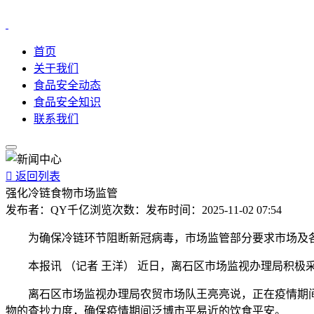
首页
关于我们
食品安全动态
食品安全知识
联系我们

返回列表
强化冷链食物市场监管
发布者：
QY千亿
浏览次数：
发布时间：
2025-11-02 07:54
为确保冷链环节阻断新冠病毒，市场监管部分要求市场及各
本报讯 （记者 王洋） 近日，离石区市场监视办理局积极采
离石区市场监视办理局农贸市场队王亮亮说，正在疫情期间，
物的查抄力度，确保疫情期间泛博市平易近的饮食平安。