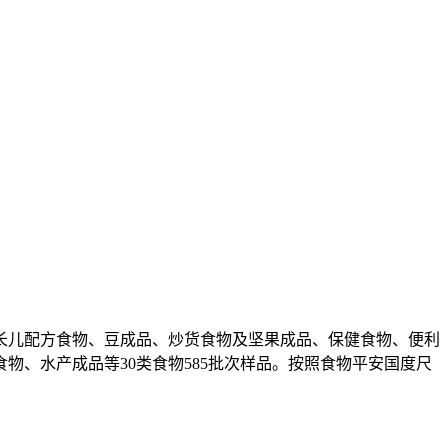
儿配方食物、豆成品、炒货食物及坚果成品、保健食物、便利
、水产成品等30类食物585批次样品。按照食物平安国度尺