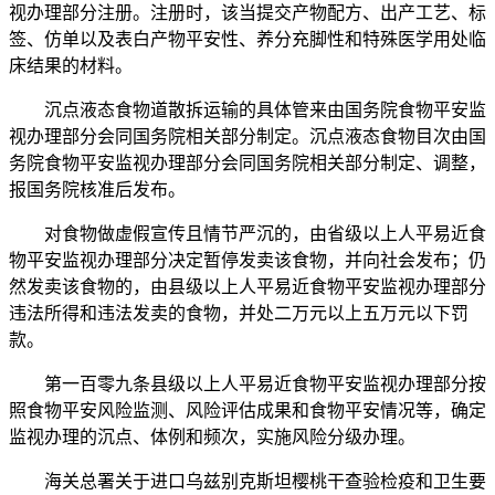
视办理部分注册。注册时，该当提交产物配方、出产工艺、标
签、仿单以及表白产物平安性、养分充脚性和特殊医学用处临
床结果的材料。
沉点液态食物道散拆运输的具体管来由国务院食物平安监
视办理部分会同国务院相关部分制定。沉点液态食物目次由国
务院食物平安监视办理部分会同国务院相关部分制定、调整，
报国务院核准后发布。
对食物做虚假宣传且情节严沉的，由省级以上人平易近食
物平安监视办理部分决定暂停发卖该食物，并向社会发布；仍
然发卖该食物的，由县级以上人平易近食物平安监视办理部分
违法所得和违法发卖的食物，并处二万元以上五万元以下罚
款。
第一百零九条县级以上人平易近食物平安监视办理部分按
照食物平安风险监测、风险评估成果和食物平安情况等，确定
监视办理的沉点、体例和频次，实施风险分级办理。
海关总署关于进口乌兹别克斯坦樱桃干查验检疫和卫生要