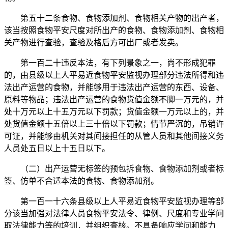
第五十二条食物、食物添加剂、食物相关产物的出产者，
该当按照食物平安尺度对所出产的食物、食物添加剂、食物相
关产物进行查验，查验及格后方可出厂或者发卖。
第一百二十违反本法，有下列景象之一，尚不形成犯罪
的，由县级以上人平易近食物平安监视办理部分违法所得和违
法出产运营的食物，并能够用于违法出产运营的东西、设备、
原料等物品；违法出产运营的食物货值金额不脚一万元的，并
处十万元以上十五万元以下罚款；货值金额一万元以上的，并
处货值金额十五倍以上三十倍以下罚款；情节严沉的，吊销许
可证，并能够由机关对其间接担任的从管人员和其他间接义务
人员处五日以上十五日以下。
（二）出产运营无标签的预包拆食物、食物添加剂或者标
签、仿单不合适本法的食物、食物添加剂。
第一百一十六条县级以上人平易近食物平安监视办理等部
分该当加强对法律人员食物平安法令、律例、尺度和专业学问
取法律能力等的培训，并组织查核。不具备响应学问和能力