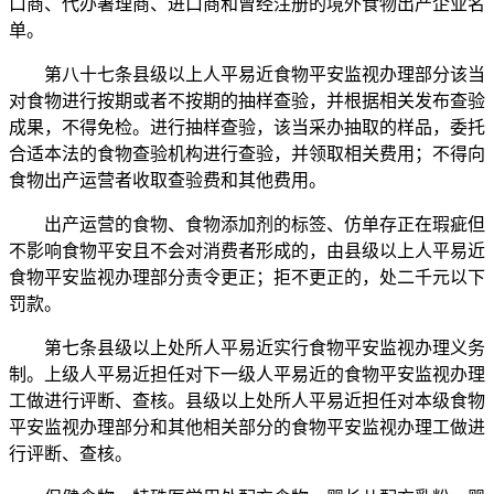
口商、代办署理商、进口商和曾经注册的境外食物出产企业名
单。
第八十七条县级以上人平易近食物平安监视办理部分该当
对食物进行按期或者不按期的抽样查验，并根据相关发布查验
成果，不得免检。进行抽样查验，该当采办抽取的样品，委托
合适本法的食物查验机构进行查验，并领取相关费用；不得向
食物出产运营者收取查验费和其他费用。
出产运营的食物、食物添加剂的标签、仿单存正在瑕疵但
不影响食物平安且不会对消费者形成的，由县级以上人平易近
食物平安监视办理部分责令更正；拒不更正的，处二千元以下
罚款。
第七条县级以上处所人平易近实行食物平安监视办理义务
制。上级人平易近担任对下一级人平易近的食物平安监视办理
工做进行评断、查核。县级以上处所人平易近担任对本级食物
平安监视办理部分和其他相关部分的食物平安监视办理工做进
行评断、查核。