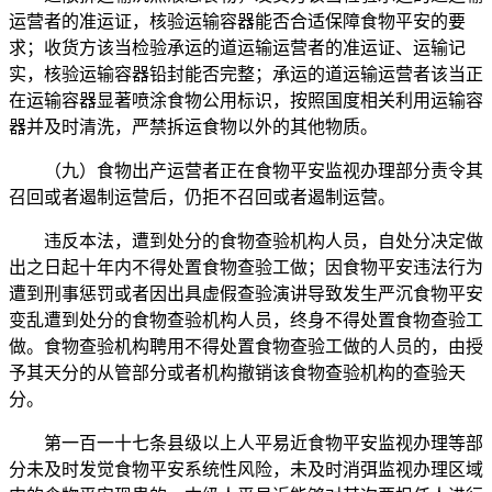
运营者的准运证，核验运输容器能否合适保障食物平安的要
求；收货方该当检验承运的道运输运营者的准运证、运输记
实，核验运输容器铅封能否完整；承运的道运输运营者该当正
在运输容器显著喷涂食物公用标识，按照国度相关利用运输容
器并及时清洗，严禁拆运食物以外的其他物质。
（九）食物出产运营者正在食物平安监视办理部分责令其
召回或者遏制运营后，仍拒不召回或者遏制运营。
违反本法，遭到处分的食物查验机构人员，自处分决定做
出之日起十年内不得处置食物查验工做；因食物平安违法行为
遭到刑事惩罚或者因出具虚假查验演讲导致发生严沉食物平安
变乱遭到处分的食物查验机构人员，终身不得处置食物查验工
做。食物查验机构聘用不得处置食物查验工做的人员的，由授
予其天分的从管部分或者机构撤销该食物查验机构的查验天
分。
第一百一十七条县级以上人平易近食物平安监视办理等部
分未及时发觉食物平安系统性风险，未及时消弭监视办理区域