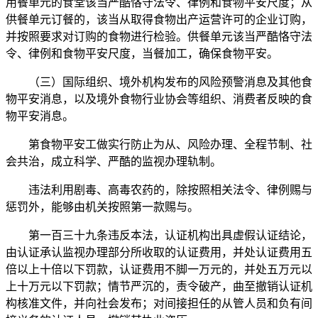
用餐单元的食堂该当严酷恪守法令、律例和食物平安尺度；从
供餐单元订餐的，该当从取得食物出产运营许可的企业订购，
并按照要求对订购的食物进行检验。供餐单元该当严酷恪守法
令、律例和食物平安尺度，当餐加工，确保食物平安。
（三）国际组织、境外机构发布的风险预警消息及其他食
物平安消息，以及境外食物行业协会等组织、消费者反映的食
物平安消息。
第食物平安工做实行防止为从、风险办理、全程节制、社
会共治，成立科学、严酷的监视办理轨制。
违法利用剧毒、高毒农药的，除按照相关法令、律例赐与
惩罚外，能够由机关按照第一款赐与。
第一百三十九条违反本法，认证机构出具虚假认证结论，
由认证承认监视办理部分所收取的认证费用，并处认证费用五
倍以上十倍以下罚款，认证费用不脚一万元的，并处五万元以
上十万元以下罚款；情节严沉的，责令破产，曲至撤销认证机
构核准文件，并向社会发布；对间接担任的从管人员和负有间