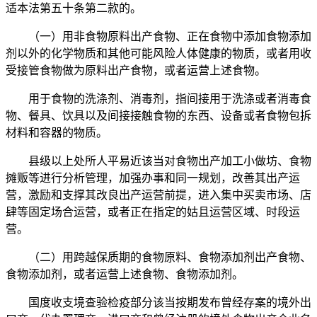
适本法第五十条第二款的。
（一）用非食物原料出产食物、正在食物中添加食物添加
剂以外的化学物质和其他可能风险人体健康的物质，或者用收
受接管食物做为原料出产食物，或者运营上述食物。
用于食物的洗涤剂、消毒剂，指间接用于洗涤或者消毒食
物、餐具、饮具以及间接接触食物的东西、设备或者食物包拆
材料和容器的物质。
县级以上处所人平易近该当对食物出产加工小做坊、食物
摊贩等进行分析管理，加强办事和同一规划，改善其出产运
营，激励和支撑其改良出产运营前提，进入集中买卖市场、店
肆等固定场合运营，或者正在指定的姑且运营区域、时段运
营。
（二）用跨越保质期的食物原料、食物添加剂出产食物、
食物添加剂，或者运营上述食物、食物添加剂。
国度收支境查验检疫部分该当按期发布曾经存案的境外出