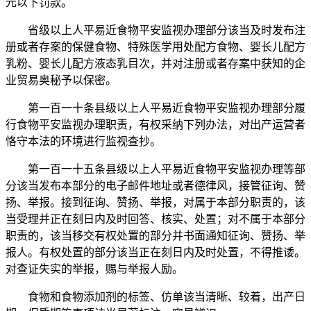
元以下罚款。
省级以上人平易近食物平安监视办理部分该当及时发布注
册或者存案的保健食物、特殊医学用处配方食物、婴长儿配方
乳粉、婴长儿配方液态乳目次，并对注册或者存案中获知的企
业贸易奥秘予以保密。
第一百一十条县级以上人平易近食物平安监视办理部分履
行食物平安监视办理职责，有权采纳下列办法，对出产运营者
恪守本法的环境进行监视查抄。
第一百一十五条县级以上人平易近食物平安监视办理等部
分该当发布本部分的电子邮件地址或者德律风，接管征询、赞
扬、举报。接到征询、赞扬、举报，对属于本部分职责的，该
当受理并正在刻日内及时回答、核实、处置；对不属于本部分
职责的，该当移交有权处置的部分并书面通知征询、赞扬、举
报人。有权处置的部分该当正在刻日内及时处置，不得推诿。
对查证失实的举报，赐与举报人励。
食物和食物添加剂的标签、仿单该当清晰、较着，出产日