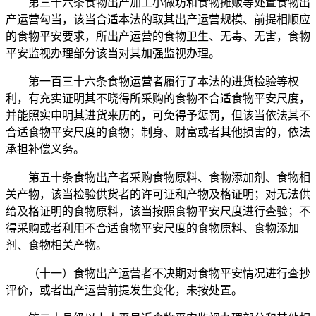
第三十六条食物出产加工小做坊和食物摊贩等处置食物出
产运营勾当，该当合适本法的取其出产运营规模、前提相顺应
的食物平安要求，所出产运营的食物卫生、无毒、无害，食物
平安监视办理部分该当对其加强监视办理。
第一百三十六条食物运营者履行了本法的进货检验等权
利，有充实证明其不晓得所采购的食物不合适食物平安尺度，
并能照实申明其进货来历的，可免得予惩罚，但该当依法其不
合适食物平安尺度的食物；制身、财富或者其他损害的，依法
承担补偿义务。
第五十条食物出产者采购食物原料、食物添加剂、食物相
关产物，该当检验供货者的许可证和产物及格证明；对无法供
给及格证明的食物原料，该当按照食物平安尺度进行查验；不
得采购或者利用不合适食物平安尺度的食物原料、食物添加
剂、食物相关产物。
（十一）食物出产运营者不决期对食物平安情况进行查抄
评价，或者出产运营前提发生变化，未按处置。