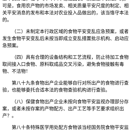
可是，食用农产物的市场发卖、相关质量平安尺度的制定、相
关平安消息的发布和本法对农业投入品做出的，该当恪守本法
的。
（二）未制定本行政区域的食物平安变乱应急预案，或者
发生食物平安变乱后未按当即成立变乱措置批示机构、启动应
急预案。
（四）具有合理的设备结构和工艺流程，防止待加工食物
取间接入口食物、原料取成品交叉污染，避免食物接触有毒
物、不洁物！
第八十九条食物出产企业能够自行对所出产的食物进行查
验，也能够委托合适本法的食物查验机构进行查验。
（八）保健食物出产企业未按向食物平安监视办理部分存
案，或者未按存案的产物配方、出产工艺等手艺要求组织出
产？。
第八十条特殊医学用处配方食物该当经国务院食物平安监