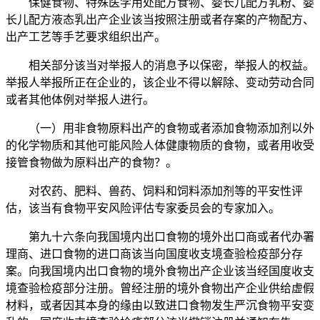
保健食物、特殊医学用处配方食物、婴长儿配方乳粉、婴
长儿配方液态乳出产企业该当按照注册或者存案的产物配方、
出产工艺等手艺要求组织出产。
相关部分该当对举报人的消息予以保密，举报人的权益。
举报人举报所正在企业的，该企业不得以解除、变动劳动合同
或者其他体例对举报人进行。
（一）用非食物原料出产的食物或者添加食物添加剂以外
的化学物质和其他可能风险人体健康物质的食物，或者用收受
接管食物做为原料出产的食物？。
对农药、肥料、兽药、饲料和饲料添加剂等的平安性评
估，该当有食物平安风险评估专家委员会的专家加入。
第九十六条向我国境内出口食物的境外出口商或者代办署
理商、进口食物的进口商该当向国度收支境查验检疫部分存
案。向我国境内出口食物的境外食物出产企业该当经国度收支
境查验检疫部分注册。曾经注册的境外食物出产企业供给虚假
材料，或者因其本身的缘由以致进口食物发生严沉食物平安变