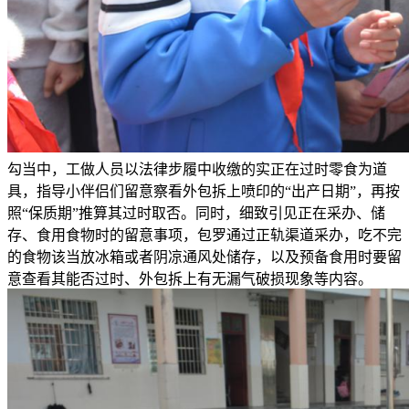
勾当中，工做人员以法律步履中收缴的实正在过时零食为道
具，指导小伴侣们留意察看外包拆上喷印的“出产日期”，再按
照“保质期”推算其过时取否。同时，细致引见正在采办、储
存、食用食物时的留意事项，包罗通过正轨渠道采办，吃不完
的食物该当放冰箱或者阴凉通风处储存，以及预备食用时要留
意查看其能否过时、外包拆上有无漏气破损现象等内容。