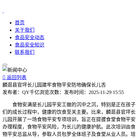
首页
关于我们
食品安全动态
食品安全知识
联系我们

返回列表
麟逛县官坪长儿园建牢食物平安防地确保长儿舌
发布者：
QY千亿
浏览次数：
发布时间：
2025-11-29 15:55
食物安满是长儿园平安工做的沉中之沉，特别是正在孩子
们的成长过程中，健康的饮食至关主要。比来，麟逛县官坪长
儿园开展了一场食物平安专项培训，旨正在提拔食堂食物平安
办理程度，食物平安风险，为长儿的健康护航。此次培训由食
物平安总监从导，参取人员包罗全体班子及食堂从业人员。培