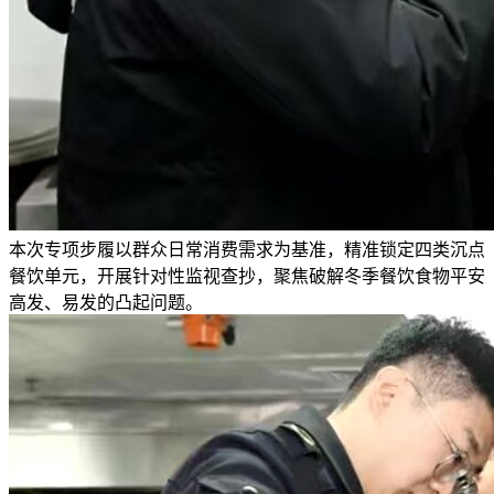
本次专项步履以群众日常消费需求为基准，精准锁定四类沉点
餐饮单元，开展针对性监视查抄，聚焦破解冬季餐饮食物平安
高发、易发的凸起问题。