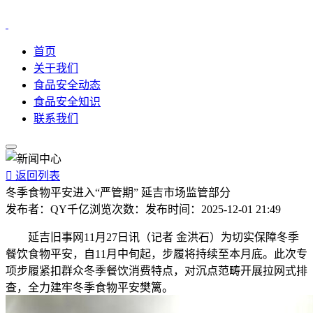
首页
关于我们
食品安全动态
食品安全知识
联系我们

返回列表
冬季食物平安进入“严管期” 延吉市场监管部分
发布者：
QY千亿
浏览次数：
发布时间：
2025-12-01 21:49
延吉旧事网11月27日讯（记者 金洪石）为切实保障冬季
餐饮食物平安，自11月中旬起，步履将持续至本月底。此次专
项步履紧扣群众冬季餐饮消费特点，对沉点范畴开展拉网式排
查，全力建牢冬季食物平安樊篱。