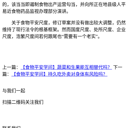
的，该当当即遏制食物出产运营勾当，并向所正在地县级人平
易近食物药品监视办理部分演讲。
关于食物平安尺度，修订草案并没有做出较大调整，仍然
维持了现行法令的根基框架。然而国度尺度、处所尺度、企业
尺度，浩繁尺度间若何跟尾也“需要有一个老实”。
上一篇：
【食物平安学问】蔬菜和生果能互相替代吗？
下一
篇：
【食物平安学问】持久吃外卖对身体有风险吗？
与我们一起
扫描二维码关注我们