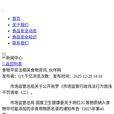
首页
关于我们
食品安全动态
食品安全知识
联系我们

返回列表
食物平安法相关食物资讯_伙伴网
发布者：
QY千亿
浏览次数：
发布时间：
2025-12-20 14:18
市场监管总局关于公开收罗《市场监管行政违法行为首违
不罚清单（二）。
市场监管总局 国度卫生健康委关于将红2G等物质纳入食
物中可能添加的非食用物质名录的通知布告（2025年第46