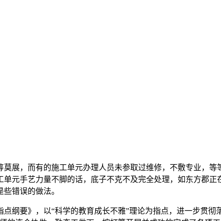
莫展，而有的施工单元办理人员未参取过维修，不敷专业，等等
工单元手艺力量不脚的话，底子不克不及完全处理，如东方郡正
是些错误的做法。
纲要》，以“科学的教育成长不雅”理论为指点，进一步贯彻落