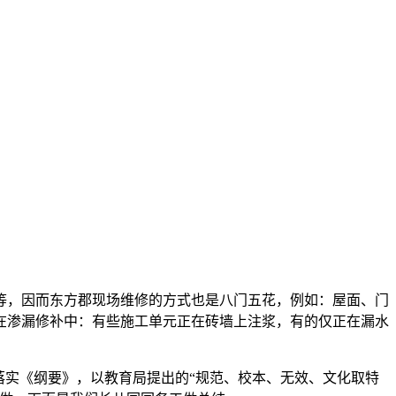
，因而东方郡现场维修的方式也是八门五花，例如：屋面、门
在渗漏修补中：有些施工单元正在砖墙上注浆，有的仅正在漏水
实《纲要》，以教育局提出的“规范、校本、无效、文化取特