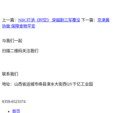
上一篇：
NBC打消《时空》 穿越剧三军覆没
下一篇：
京津冀
协做 保障食物平安
与我们一起
扫描二维码关注我们
联系我们
地址：山西省运城市绛县涑水大街西QY千亿工业园
0359-6523374
首页