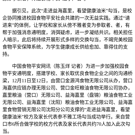
据引见，此次“走进益海嘉里，看望健康油米”勾当，是校
企协同推进校园食物平安社会共建的一次无益实践。通过“请
进来”的体例，让学校和家长从傍不雅者变为参取者、者，有
帮于加强消息通明度，消弭疑虑，进一步凝结共识。相关担任
人暗示，此后将持续开展形式多样的交换勾当，不竭完美校园
食物平安保障系统，为学生健康成长供给愈加、靠得住的支
持。
中国食物平安网讯（陈玉烊 记者）为进一步加强校园食
物平安通明度，搭建学校、家长取优良食物企业之间的沟通桥
梁，12月11日至12日，由营口金源鸿食物无限公司从办，营口
海嘉供应链办理无限公司、营口金旺粮油食物无限公司协办，
嘉里粮油（营口）无限公司、益海嘉里（盘锦）粮油食物工业
无限公司、益海嘉里（沈阳）粮油食物工业无限公司、益海嘉
里食物营销无限公司沈阳分公司支撑的“走进益海嘉里，看望
健康油米”校方及家长代表参不雅工场勾当成功举行。来自营
口市6所合做学校的校方代表及家长代表共约70人加入此次勾
当。