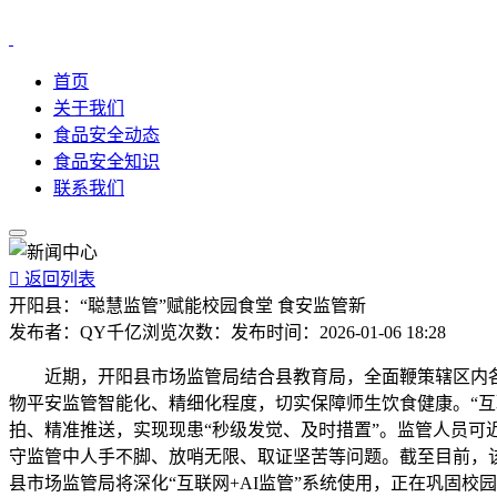
首页
关于我们
食品安全动态
食品安全知识
联系我们

返回列表
开阳县：“聪慧监管”赋能校园食堂 食安监管新
发布者：
QY千亿
浏览次数：
发布时间：
2026-01-06 18:28
近期，开阳县市场监管局结合县教育局，全面鞭策辖区内各学校
物平安监管智能化、精细化程度，切实保障师生饮食健康。“互
拍、精准推送，实现现患“秒级发觉、及时措置”。监管人员
守监管中人手不脚、放哨无限、取证坚苦等问题。截至目前，该
县市场监管局将深化“互联网+AI监管”系统使用，正在巩固