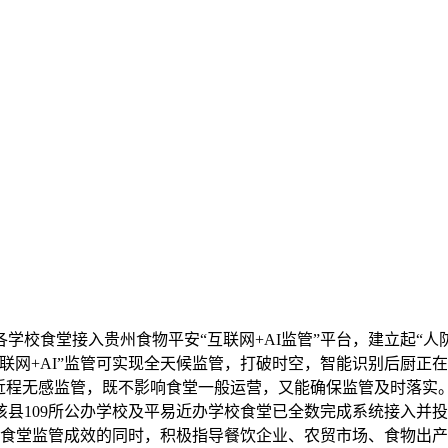
食堂接入贵州食物平安“互联网+AI监管”平台，建立起“人
联网+AI”监管可实现全天候监管，打破时空，智能识别后厨正
可近程无感监管，既不影响食堂一般运营，又能确保监管及时落实
县109所公办学校及平易近办学校食堂已全数完成系统接入并投
校园食堂监管成效的同时，积极指导餐饮企业、农贸市场、食物出