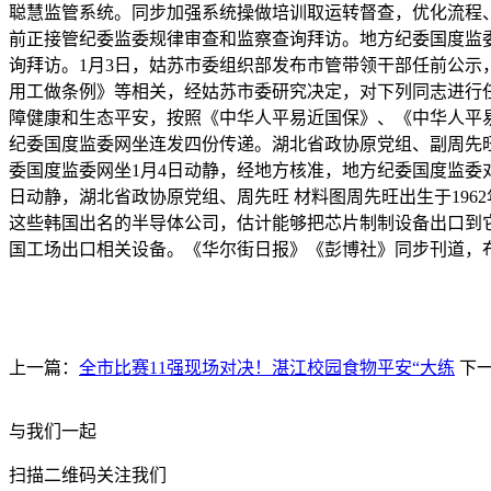
聪慧监管系统。同步加强系统操做培训取运转督查，优化流程、
前正接管纪委监委规律审查和监察查询拜访。地方纪委国度监
询拜访。1月3日，姑苏市委组织部发布市管带领干部任前公示
用工做条例》等相关，经姑苏市委研究决定，对下列同志进行任
障健康和生态平安，按照《中华人平易近国保》、《中华人平
纪委国度监委网坐连发四份传递。湖北省政协原党组、副周先
委国度监委网坐1月4日动静，经地方核准，地方纪委国度监委
日动静，湖北省政协原党组、周先旺 材料图周先旺出生于196
这些韩国出名的半导体公司，估计能够把芯片制制设备出口到它
国工场出口相关设备。《华尔街日报》《彭博社》同步刊道，布告全
上一篇：
全市比赛11强现场对决！湛江校园食物平安“大练
下
与我们一起
扫描二维码关注我们