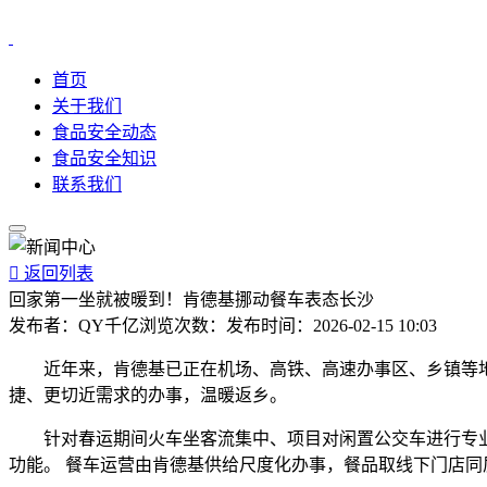
首页
关于我们
食品安全动态
食品安全知识
联系我们

返回列表
回家第一坐就被暖到！肯德基挪动餐车表态长沙
发布者：
QY千亿
浏览次数：
发布时间：
2026-02-15 10:03
近年来，肯德基已正在机场、高铁、高速办事区、乡镇等地
捷、更切近需求的办事，温暖返乡。
针对春运期间火车坐客流集中、项目对闲置公交车进行专业化
功能。 餐车运营由肯德基供给尺度化办事，餐品取线下门店