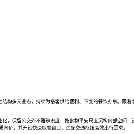
结构多元业态，持续为搭客供给便利、不变的餐饮办事。跟着春
，保留公交外不雅辨识度，按食物平安尺度沉构内部空间，设置
同质同价，并开设快速取餐窗口，适配交通枢纽高效出行需求。