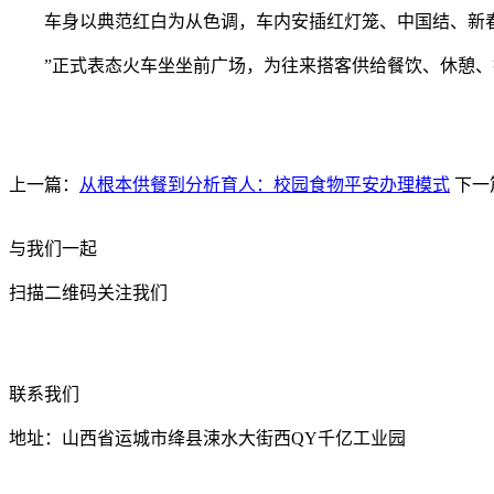
车身以典范红白为从色调，车内安插红灯笼、中国结、新春
”正式表态火车坐坐前广场，为往来搭客供给餐饮、休憩、打
上一篇：
从根本供餐到分析育人：校园食物平安办理模式
下一
与我们一起
扫描二维码关注我们
联系我们
地址：山西省运城市绛县涑水大街西QY千亿工业园